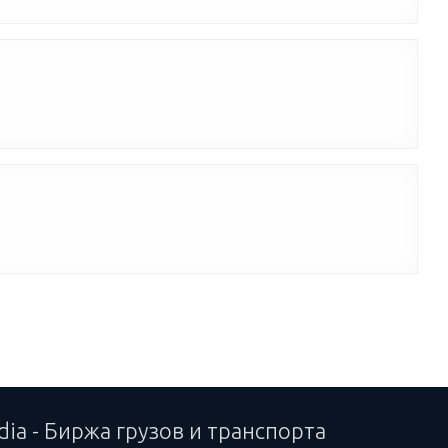
dia - Биржа грузов и транспорта